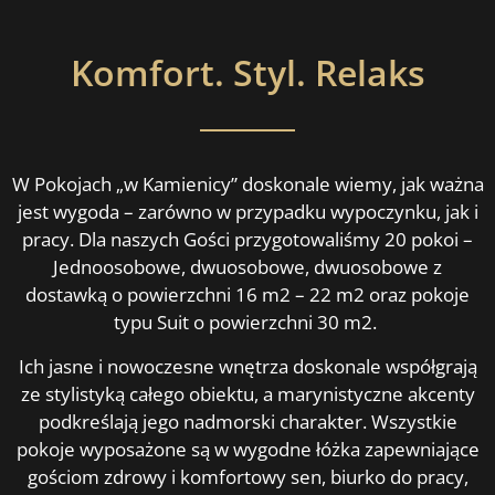
Komfort. Styl. Relaks
W Pokojach „w Kamienicy” doskonale wiemy, jak ważna
jest wygoda – zarówno w przypadku wypoczynku, jak i
pracy. Dla naszych Gości przygotowaliśmy 20 pokoi –
Jednoosobowe, dwuosobowe, dwuosobowe z
dostawką o powierzchni 16 m2 – 22 m2 oraz pokoje
typu Suit o powierzchni 30 m2.
Ich jasne i nowoczesne wnętrza doskonale współgrają
ze stylistyką całego obiektu, a marynistyczne akcenty
podkreślają jego nadmorski charakter. Wszystkie
pokoje wyposażone są w wygodne łóżka zapewniające
gościom zdrowy i komfortowy sen, biurko do pracy,