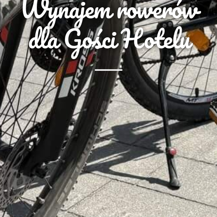
Wynajem rowerów
dla Gości Hotelu