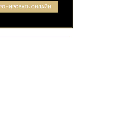
РОНИРОВАТЬ ОНЛАЙН