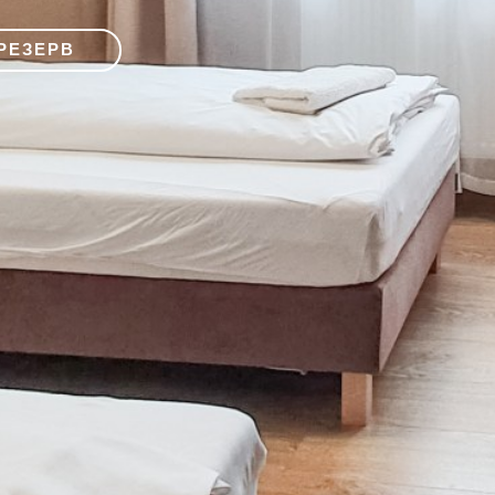
РЕЗЕРВ