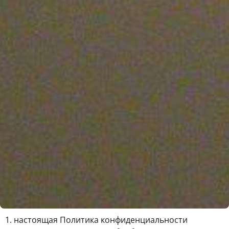
1. настоящая Политика конфиденциальности