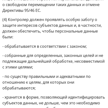
о свободном перемещении таких данных и отмене
Директивы 95/46 ЕС.
(4) Контролер должен проявлять особую заботу о
защите интересов субъектов данных и, в частности,
должен обеспечить, чтобы персональные данные
были:
- обрабатывается в соответствии с законом;
- собранные для определенных, законных целей и не
подлежащие дальнейшей обработке, несовместимой
с этими целями;
- по существу правильными и адекватными по
отношению к целям, для которых они
обрабатываются;
- хранится в форме, позволяющей идентифицировать
субъектов данных, не дольше, чем это необходимо