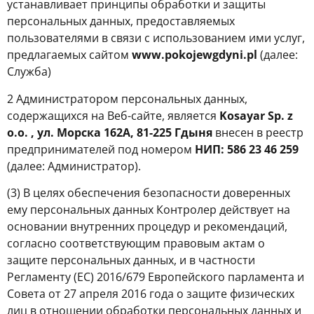
устанавливает принципы обработки и защиты
персональных данных, предоставляемых
пользователями в связи с использованием ими услуг,
предлагаемых сайтом
www.pokojewgdyni.pl
(далее:
Служба)
2 Администратором персональных данных,
содержащихся на Веб-сайте, является
Kosayar Sp. z
o.o. , ул. Морска 162А, 81-225 Гдыня
внесен в реестр
предпринимателей под номером
НИП: 586 23 46 259
(далее: Администратор).
(3) В целях обеспечения безопасности доверенных
ему персональных данных Контролер действует на
основании внутренних процедур и рекомендаций,
согласно соответствующим правовым актам о
защите персональных данных, и в частности
Регламенту (ЕС) 2016/679 Европейского парламента и
Совета от 27 апреля 2016 года о защите физических
лиц в отношении обработки персональных данных и