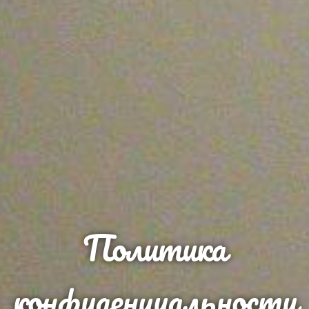
Политика
конфиденциальности