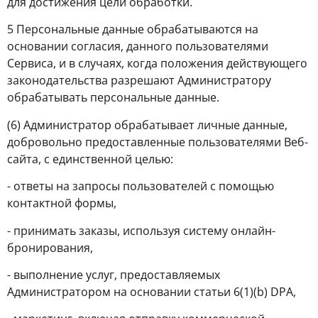
для достижения цели обработки.
5 Персональные данные обрабатываются на
основании согласия, данного пользователями
Сервиса, и в случаях, когда положения действующего
законодательства разрешают Администратору
обрабатывать персональные данные.
(6) Администратор обрабатывает личные данные,
добровольно предоставленные пользователями Веб-
сайта, с единственной целью:
- ответы на запросы пользователей с помощью
контактной формы,
- принимать заказы, используя систему онлайн-
бронирования,
- выполнение услуг, предоставляемых
Администратором на основании статьи 6(1)(b) DPA,