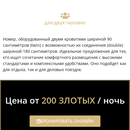
для двух человек
Номер, оборудованный двумя кроватями шириной 90
сантиметров (twin) с возможностью их соединения (double)
шириной 180 сантиметров. Идеальное предложение для тех,
кто ищет сочетание комфортного размещения с высокими
стандартами и комплексными удобствами. Оно подойдет как
для отдыха, так и для деловых поездок.
Цена от
200 ЗЛОТЫХ
/ ночь
БРОНИРОВАТЬ ОНЛАЙН