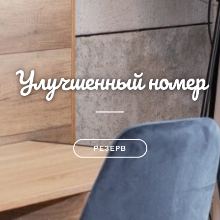
Улучшенный номер
РЕЗЕРВ